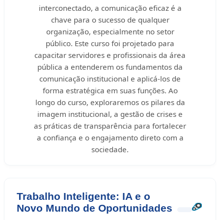
interconectado, a comunicação eficaz é a
chave para o sucesso de qualquer
organização, especialmente no setor
público. Este curso foi projetado para
capacitar servidores e profissionais da área
pública a entenderem os fundamentos da
comunicação institucional e aplicá-los de
forma estratégica em suas funções. Ao
longo do curso, exploraremos os pilares da
imagem institucional, a gestão de crises e
as práticas de transparência para fortalecer
a confiança e o engajamento direto com a
sociedade.
Trabalho Inteligente: IA e o
Novo Mundo de Oportunidades