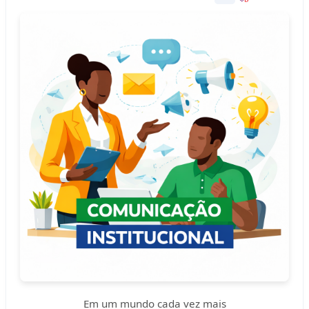
Em um mundo cada vez mais