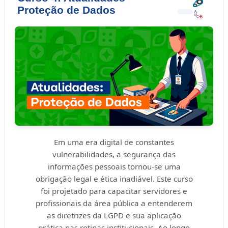
Proteção de Dados
Em uma era digital de constantes
vulnerabilidades, a segurança das
informações pessoais tornou-se uma
obrigação legal e ética inadiável. Este curso
foi projetado para capacitar servidores e
profissionais da área pública a entenderem
as diretrizes da LGPD e sua aplicação
prática nas rotinas institucionais. Ao longo