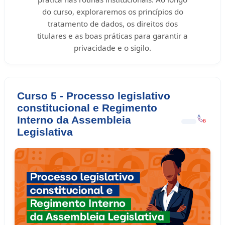
do curso, exploraremos os princípios do
tratamento de dados, os direitos dos
titulares e as boas práticas para garantir a
privacidade e o sigilo.
Curso 5 - Processo legislativo
constitucional e Regimento
Interno da Assembleia
Legislativa