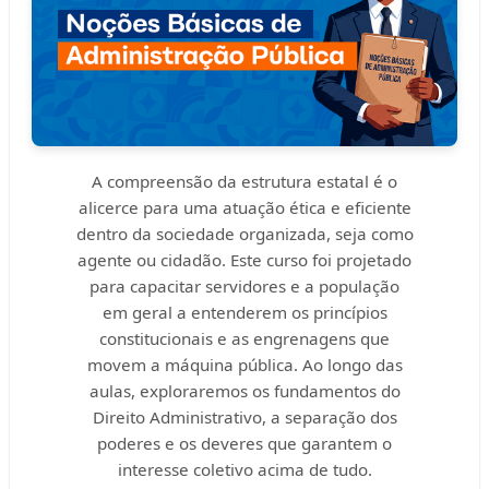
A compreensão da estrutura estatal é o
alicerce para uma atuação ética e eficiente
dentro da sociedade organizada, seja como
agente ou cidadão. Este curso foi projetado
para capacitar servidores e a população
em geral a entenderem os princípios
constitucionais e as engrenagens que
movem a máquina pública. Ao longo das
aulas, exploraremos os fundamentos do
Direito Administrativo, a separação dos
poderes e os deveres que garantem o
interesse coletivo acima de tudo.