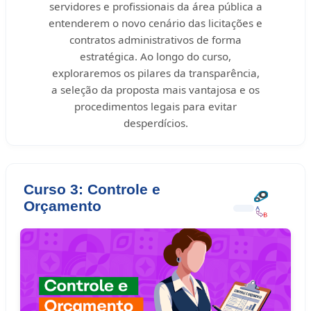
servidores e profissionais da área pública a
entenderem o novo cenário das licitações e
contratos administrativos de forma
estratégica. Ao longo do curso,
exploraremos os pilares da transparência,
a seleção da proposta mais vantajosa e os
procedimentos legais para evitar
desperdícios.
Curso 3: Controle e
Orçamento