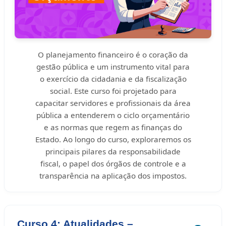
O planejamento financeiro é o coração da
gestão pública e um instrumento vital para
o exercício da cidadania e da fiscalização
social. Este curso foi projetado para
capacitar servidores e profissionais da área
pública a entenderem o ciclo orçamentário
e as normas que regem as finanças do
Estado. Ao longo do curso, exploraremos os
principais pilares da responsabilidade
fiscal, o papel dos órgãos de controle e a
transparência na aplicação dos impostos.
Curso 4: Atualidades –