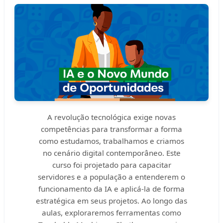
A revolução tecnológica exige novas
competências para transformar a forma
como estudamos, trabalhamos e criamos
no cenário digital contemporâneo. Este
curso foi projetado para capacitar
servidores e a população a entenderem o
funcionamento da IA e aplicá-la de forma
estratégica em seus projetos. Ao longo das
aulas, exploraremos ferramentas como