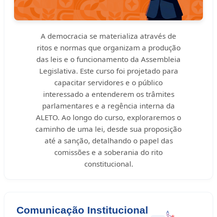
A democracia se materializa através de
ritos e normas que organizam a produção
das leis e o funcionamento da Assembleia
Legislativa. Este curso foi projetado para
capacitar servidores e o público
interessado a entenderem os trâmites
parlamentares e a regência interna da
ALETO. Ao longo do curso, exploraremos o
caminho de uma lei, desde sua proposição
até a sanção, detalhando o papel das
comissões e a soberania do rito
constitucional.
Comunicação Institucional