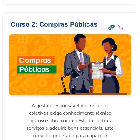
Curso 2: Compras Públicas
A gestão responsável dos recursos
coletivos exige conhecimento técnico
rigoroso sobre como o Estado contrata
serviços e adquire bens essenciais. Este
curso foi projetado para capacitar